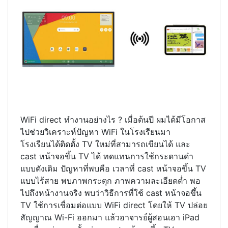
WiFi direct ทำงานอย่างไร ? เมื่อต้นปี ผมได้มีโอกาส
ไปช่วยวิเคราะห์ปัญหา WiFi ในโรงเรียนมา
โรงเรียนได้ติดตั้ง TV ใหม่ที่สามารถเขียนได้ และ
cast หน้าจอขึ้น TV ได้ ทดแทนการใช้กระดานดำ
แบบดังเดิม ปัญหาที่พบคือ เวลาที่ cast หน้าจอขึ้น TV
แบบไร้สาย พบภาพกระตุก ภาพความละเอียดต่ำ พอ
ไปถึงหน้างานจริง พบว่าวิธีการที่ใช้ cast หน้าจอขึ้น
TV ใช้การเชื่อมต่อแบบ WiFi direct โดยให้ TV ปล่อย
สัญญาณ Wi-Fi ออกมา แล้วอาจารย์ผู้สอนเอา iPad