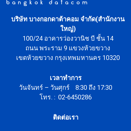
บริษัท บางกอกดาต้าคอม จำกัด(สำนักงาน
ใหญ่)
100/24 อาคารว่องวานิช บี ชั้น 14
ถนน พระราม 9 แขวงห้วยขวาง
เขตห้วยขวาง กรุงเทพมหานคร 10320
เวลาทำการ
วันจันทร์ – วันศุกร์ 8:30 ถึง 17:30
โทร. : 02-6450286
ติดต่อเรา