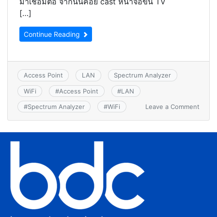
มาเชื่อมต่อ จากนั้นค่อย cast หน้าจอขึ้น TV
[…]
Continue Reading
Access Point
LAN
Spectrum Analyzer
WiFi
#
Access Point
#
LAN
Leave a Comment
#
Spectrum Analyzer
#
WiFi