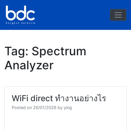
BDC
Tag:
Spectrum
Analyzer
WiFi direct ทำงานอย่างไร
Posted on
26/01/2026
by
ying