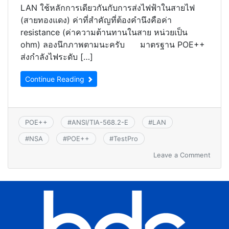
LAN ใช้หลักการเดียวกันกับการส่งไฟฟ้าในสายไฟ
(สายทองแดง) ค่าที่สำคัญที่ต้องคำนึงคือค่า
resistance (ค่าความต้านทานในสาย หน่วยเป็น
ohm) ลองนึกภาพตามนะครับ มาตรฐาน POE++
ส่งกำลังไฟระดับ […]
Continue Reading
POE++
#
ANSI/TIA-568.2-E
#
LAN
#
NSA
#
POE++
#
TestPro
Leave a Comment