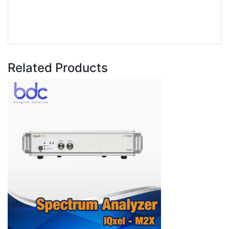
Related Products