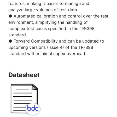
features, making it easier to manage and
analyze large volumes of test data.
● Automated calibration and control over the test
environment, simplifying the handling of
complex test cases specified in the TR-398
standard.
● Forward Compatibility and can be updated to
upcoming versions (Issue 4) of the TR-398
standard with minimal capex overhead.
Datasheet