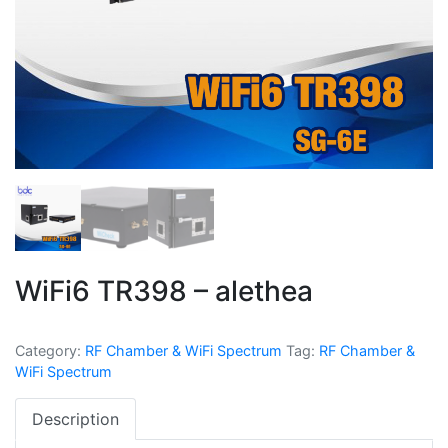
WiFi6 TR398 – alethea
Category:
RF Chamber & WiFi Spectrum
Tag:
RF Chamber &
WiFi Spectrum
Description