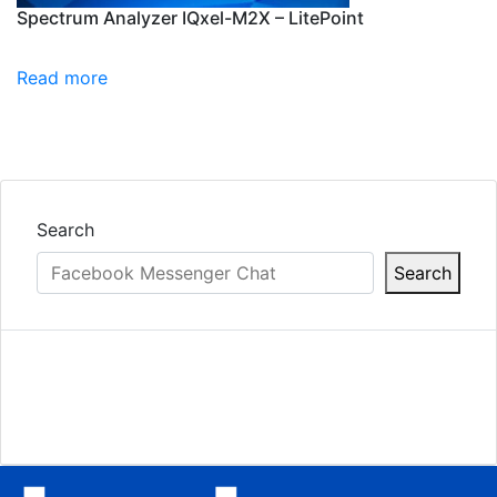
Spectrum Analyzer IQxel-M2X – LitePoint
Read more
Search
Search