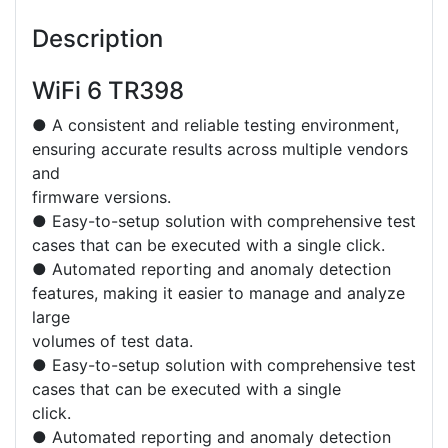
Description
WiFi 6 TR398
● A consistent and reliable testing environment,
ensuring accurate results across multiple vendors
and
firmware versions.
● Easy-to-setup solution with comprehensive test
cases that can be executed with a single click.
● Automated reporting and anomaly detection
features, making it easier to manage and analyze
large
volumes of test data.
● Easy-to-setup solution with comprehensive test
cases that can be executed with a single
click.
● Automated reporting and anomaly detection