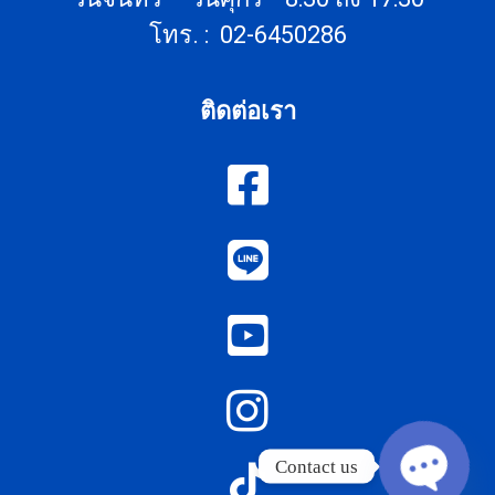
โทร. : 02-6450286
ติดต่อเรา
Contact us