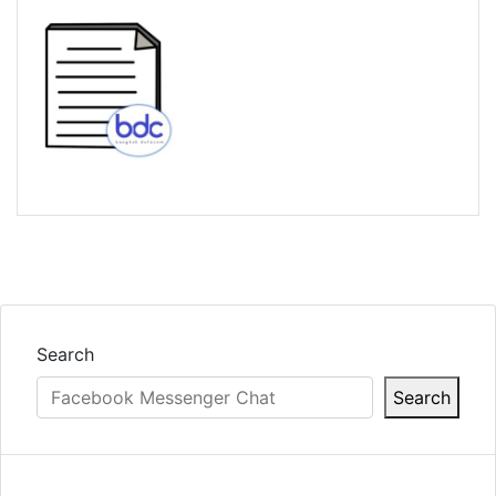
Search
Search