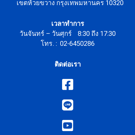
เขตห้วยขวาง กรุงเทพมหานคร 10320
เวลาทำการ
วันจันทร์ – วันศุกร์ 8:30 ถึง 17:30
โทร. : 02-6450286
ติดต่อเรา