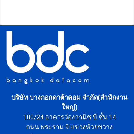
บริษัท บางกอกดาต้าคอม จำกัด(สำนักงาน
ใหญ่)
100/24 อาคารว่องวานิช บี ชั้น 14
ถนน พระราม 9 แขวงห้วยขวาง