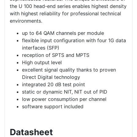
the U 100 head-end series enables highest density
with highest reliability for professional technical
environments.
up to 64 QAM channels per module
flexible input configuration with four 1G data
interfaces (SFP)
reception of SPTS and MPTS
High output level
excellent signal quality thanks to proven
Direct Digital technology
integrated 20 dB test point
static or dynamic NIT, NIT out of PID
low power consumption per channel
software support included
Datasheet