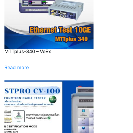
MTTplus-340 – VeEx
Read more