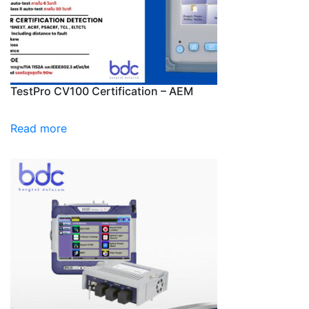
TestPro CV100 Certification – AEM
Read more