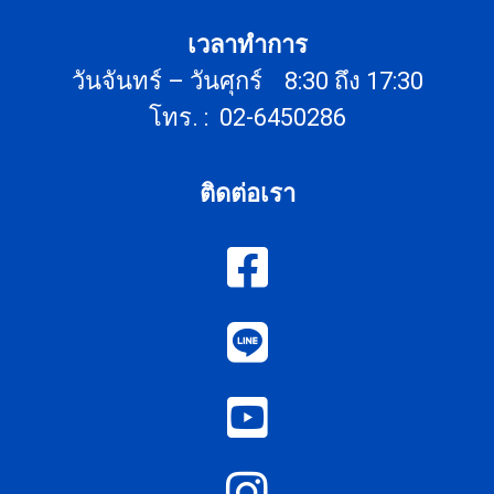
เวลาทำการ
วันจันทร์ – วันศุกร์ 8:30 ถึง 17:30
โทร. : 02-6450286
ติดต่อเรา