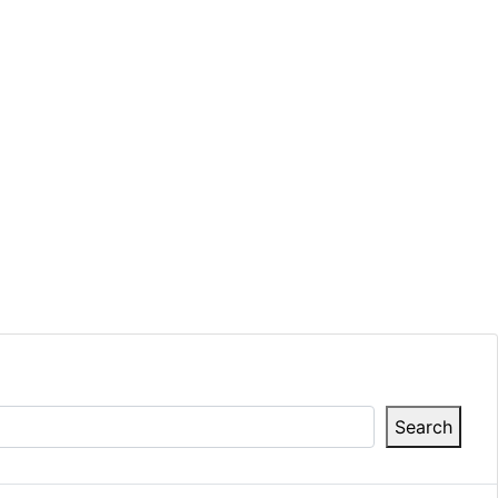
Search