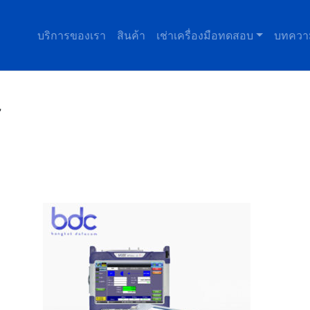
บริการของเรา
สินค้า
เช่าเครื่องมือทดสอบ
บทควา
”