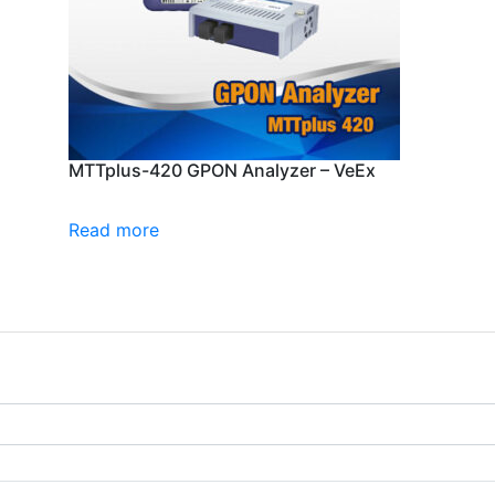
MTTplus-420 GPON Analyzer – VeEx
Read more