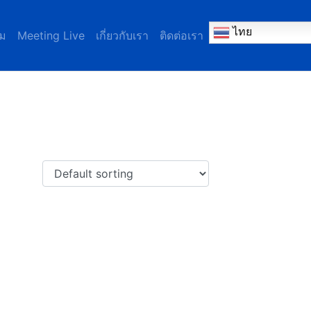
ไทย
ม
Meeting Live
เกี่ยวกับเรา
ติดต่อเรา