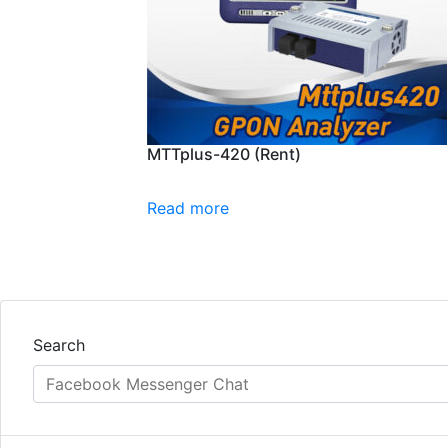
MTTplus-420 (Rent)
Read more
Search