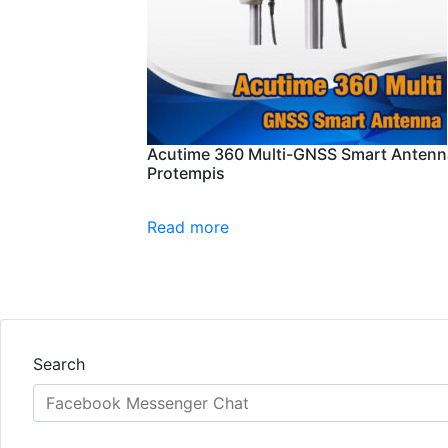
Acutime 360 Multi-GNSS Smart Antenn
Protempis
Read more
Search