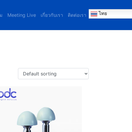
ไทย
ม
Meeting Live
เกี่ยวกับเรา
ติดต่อเรา