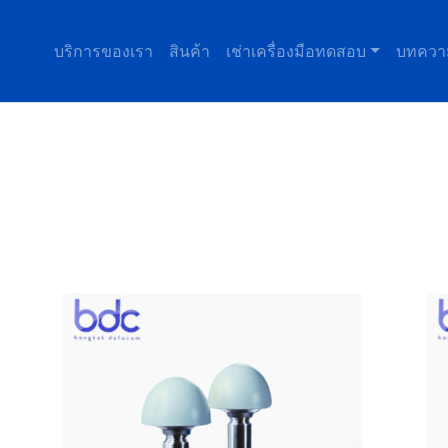
บริการของเรา
สินค้า
เช่าเครื่องมือทดสอบ
บทควา